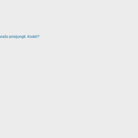
rašo prisijungti. Kodėl?