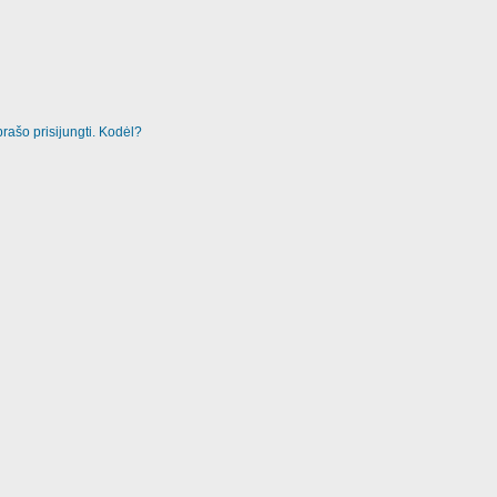
rašo prisijungti. Kodėl?