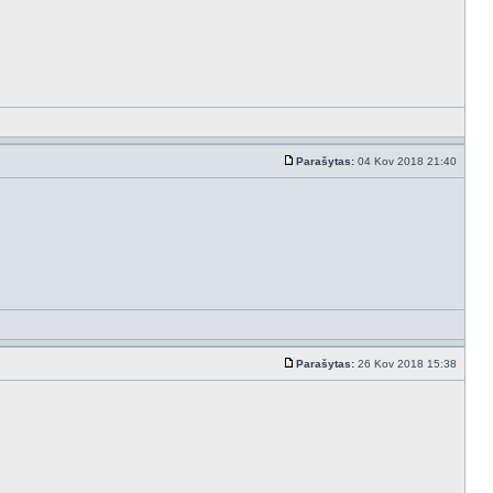
Parašytas:
04 Kov 2018 21:40
Parašytas:
26 Kov 2018 15:38