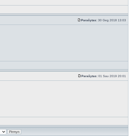
Parašytas:
30 Geg 2018 13:03
Parašytas:
01 Sau 2019 20:01